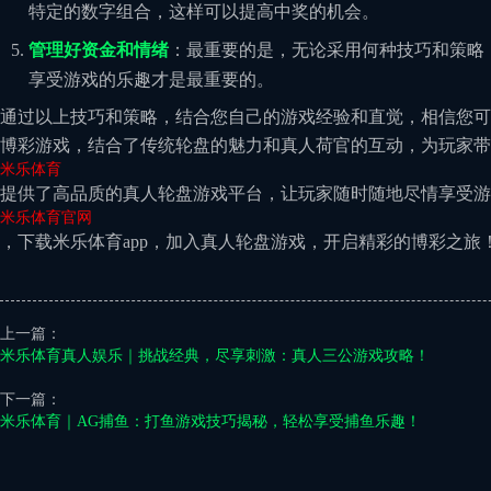
特定的数字组合，这样可以提高中奖的机会。
管理好资金和情绪
：最重要的是，无论采用何种技巧和策略
享受游戏的乐趣才是最重要的。
通过以上技巧和策略，结合您自己的游戏经验和直觉，相信您可
博彩游戏，结合了传统轮盘的魅力和真人荷官的互动，为玩家带
米乐体育
提供了高品质的真人轮盘游戏平台，让玩家随时随地尽情享受游
米乐体育官网
，下载米乐体育app，加入真人轮盘游戏，开启精彩的博彩之旅
上一篇：
米乐体育真人娱乐｜挑战经典，尽享刺激：真人三公游戏攻略！
下一篇：
米乐体育｜AG捕鱼：打鱼游戏技巧揭秘，轻松享受捕鱼乐趣！