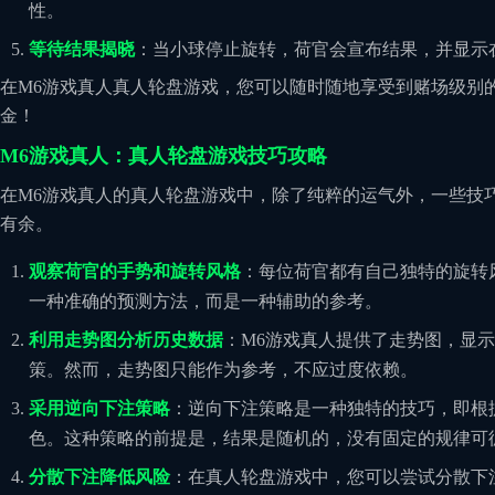
性。
等待结果揭晓
：当小球停止旋转，荷官会宣布结果，并显示
在M6游戏真人真人轮盘游戏，您可以随时随地享受到赌场级别
金！
M6游戏真人：真人轮盘游戏技巧攻略
在M6游戏真人的真人轮盘游戏中，除了纯粹的运气外，一些技
有余。
观察荷官的手势和旋转风格
：每位荷官都有自己独特的旋转
一种准确的预测方法，而是一种辅助的参考。
利用走势图分析历史数据
：M6游戏真人提供了走势图，显
策。然而，走势图只能作为参考，不应过度依赖。
采用逆向下注策略
：逆向下注策略是一种独特的技巧，即根
色。这种策略的前提是，结果是随机的，没有固定的规律可
分散下注降低风险
：在真人轮盘游戏中，您可以尝试分散下