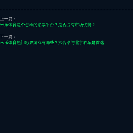
上一篇：
米乐体育是个怎样的彩票平台？是否占有市场优势？
下一篇：
米乐体育热门彩票游戏有哪些？六合彩与北京赛车是首选